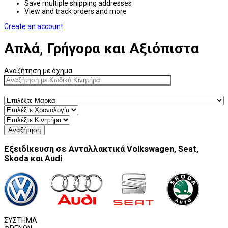
Save multiple shipping addresses
View and track orders and more
Create an account
Απλά, Γρήγορα και Αξιόπιστα
Αναζήτηση με όχημα
Αναζήτηση
Εξειδίκευση σε Ανταλλακτικά Volkswagen, Seat,
Skoda και Audi
ΣΥΣΤΗΜΑ