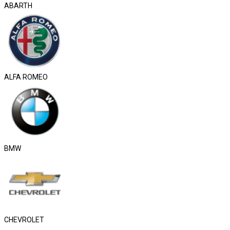
ABARTH
ALFA ROMEO
BMW
CHEVROLET