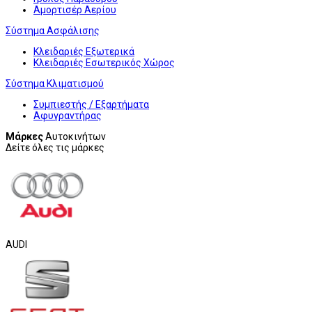
Αμορτισέρ Αερίου
Σύστημα Ασφάλισης
Κλειδαριές Εξωτερικά
Κλειδαριές Εσωτερικός Χώρος
Σύστημα Κλιματισμού
Συμπιεστής / Εξαρτήματα
Αφυγραντήρας
Μάρκες
Αυτοκινήτων
Δείτε όλες τις μάρκες
AUDI