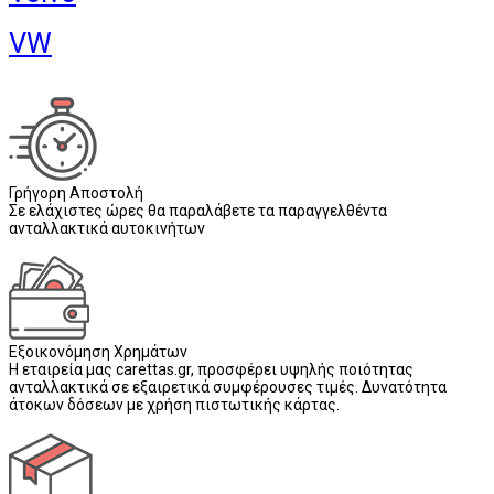
VW
Γρήγορη Αποστολή
Σε ελάχιστες ώρες θα παραλάβετε τα παραγγελθέντα
ανταλλακτικά αυτοκινήτων
Εξοικονόμηση Χρημάτων
Η εταιρεία μας carettas.gr, προσφέρει υψηλής ποιότητας
ανταλλακτικά σε εξαιρετικά συμφέρουσες τιμές. Δυνατότητα
άτοκων δόσεων με χρήση πιστωτικής κάρτας.