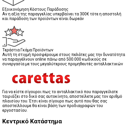
Εξοικονόμηση Κόστους Παράδοσης
Αν η αξία της παραγγελίας υπερβαίνει τα 300€ τότε η αποστολή
και παράδοση των προϊόντων είναι δωρεάν
Τεράστια Γκάμα Προϊόντων
Αυτή τη στιγμή προσφέρουμε στους πελάτες μας την δυνατότητα
να παραγγέλνουν online πάνω από 500.000 κωδικούς σε
συνεργασία με τους μεγαλύτερους προμηθευτές ανταλλακτικών
Για να είστε σίγουροι πως το ανταλλακτικό που παραγγείλατε
ταιριάζει στο δικό σας αυτοκίνητο, αποστείλετε μας τον αριθμό
πλαισίου του. Έτσι είναι σίγουρο πως αυτό που θας σας
αποστείλλουμε θα είναι βάση των προδιαγραφών του
εργοστασίου.
Κεντρικό Κατάστημα