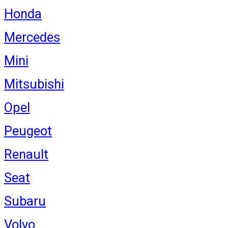
Honda
Mercedes
Mini
Mitsubishi
Opel
Peugeot
Renault
Seat
Subaru
Volvo