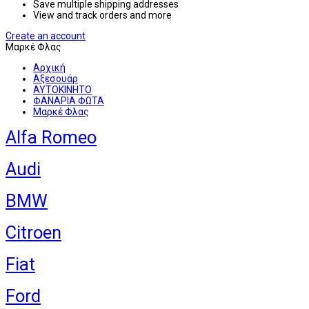
Save multiple shipping addresses
View and track orders and more
Create an account
Μαρκέ Φλας
Αρχική
Αξεσουάρ
ΑΥΤΟΚΙΝΗΤΟ
ΦΑΝΑΡΙΑ ΦΩΤΑ
Μαρκέ Φλας
Alfa Romeo
Audi
BMW
Citroen
Fiat
Ford