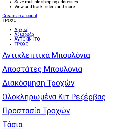
Save multiple shipping addresses
View and track orders and more
Create an account
ΤΡΟΧΟΙ
Αρχική
Αξεσουάρ
ΑΥΤΟΚΙΝΗΤΟ
ΤΡΟΧΟΙ
Αντικλεπτικά Μπουλόνια
Αποστάτες Μπουλόνια
Διακόσμηση Τροχών
Ολοκληρωμένα Κιτ Ρεζέρβας
Προστασία Τροχών
Τάσια