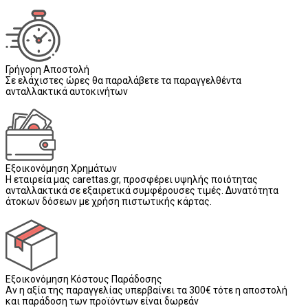
Γρήγορη Αποστολή
Σε ελάχιστες ώρες θα παραλάβετε τα παραγγελθέντα
ανταλλακτικά αυτοκινήτων
Εξοικονόμηση Χρημάτων
Η εταιρεία μας carettas.gr, προσφέρει υψηλής ποιότητας
ανταλλακτικά σε εξαιρετικά συμφέρουσες τιμές. Δυνατότητα
άτοκων δόσεων με χρήση πιστωτικής κάρτας.
Εξοικονόμηση Κόστους Παράδοσης
Αν η αξία της παραγγελίας υπερβαίνει τα 300€ τότε η αποστολή
και παράδοση των προϊόντων είναι δωρεάν