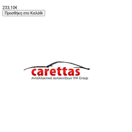
233,10€
Προσθήκη στο Καλάθι