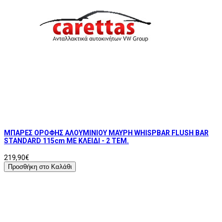
ΜΠΑΡΕΣ ΟΡΟΦΗΣ ΑΛΟΥΜΙΝΙΟΥ ΜΑΥΡΗ WHISPBAR FLUSH BAR
STANDARD 115cm ΜΕ ΚΛΕΙΔΙ - 2 TEM.
219,90€
Προσθήκη στο Καλάθι