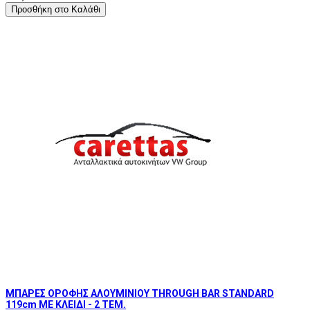
Προσθήκη στο Καλάθι
ΜΠΑΡΕΣ ΟΡΟΦΗΣ ΑΛΟΥΜΙΝΙΟΥ THROUGH BAR STANDARD
119cm ΜΕ ΚΛΕΙΔΙ - 2 TEM.