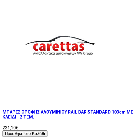
ΜΠΑΡΕΣ ΟΡΟΦΗΣ ΑΛΟΥΜΙΝΙΟΥ RAIL BAR STANDARD 103cm ΜΕ
ΚΛΕΙΔΙ - 2 TEM.
231,10€
Προσθήκη στο Καλάθι