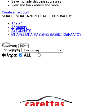
Save multiple shipping addresses
View and track orders and more
Create an account
ΜΠΑΡΕΣ ΜΠΑΓΚΑΖΙΕΡΕΣ ΒΑΣΕΙΣ ΠΟΔΗΛΑΤΟΥ
Αρχική
Αξεσουάρ
ΑΥΤΟΚΙΝΗΤΟ
ΜΠΑΡΕΣ ΜΠΑΓΚΑΖΙΕΡΕΣ ΒΑΣΕΙΣ ΠΟΔΗΛΑΤΟΥ
Εμφάνιση:
Ταξινόμηση:
Φίλτρα:
ALL