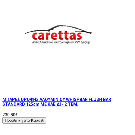
ΜΠΑΡΕΣ ΟΡΟΦΗΣ ΑΛΟΥΜΙΝΙΟΥ WHISPBAR FLUSH BAR
STANDARD 125cm ΜΕ ΚΛΕΙΔΙ - 2 TEM.
230,80€
Προσθήκη στο Καλάθι