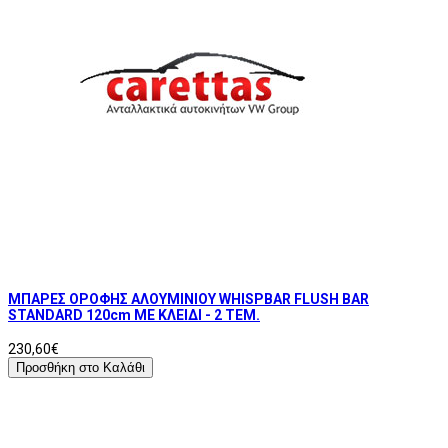
ΜΠΑΡΕΣ ΟΡΟΦΗΣ ΑΛΟΥΜΙΝΙΟΥ WHISPBAR FLUSH BAR
STANDARD 120cm ΜΕ ΚΛΕΙΔΙ - 2 TEM.
230,60€
Προσθήκη στο Καλάθι