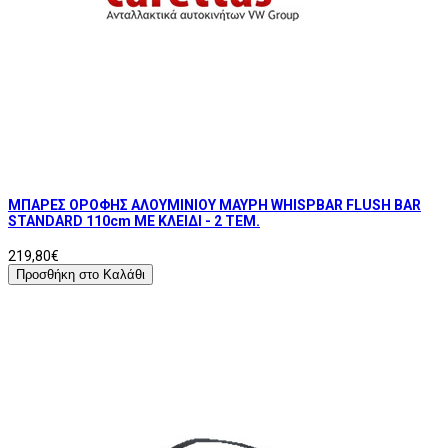
ΜΠΑΡΕΣ ΟΡΟΦΗΣ ΑΛΟΥΜΙΝΙΟΥ ΜΑΥΡΗ WHISPBAR FLUSH BAR
STANDARD 110cm ΜΕ ΚΛΕΙΔΙ - 2 TEM.
219,80€
Προσθήκη στο Καλάθι