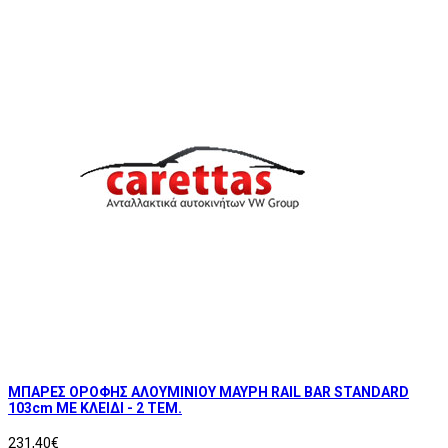
ΜΠΑΡΕΣ ΟΡΟΦΗΣ ΑΛΟΥΜΙΝΙΟΥ ΜΑΥΡΗ RAIL BAR STANDARD
103cm ΜΕ ΚΛΕΙΔΙ - 2 TEM.
231,40€