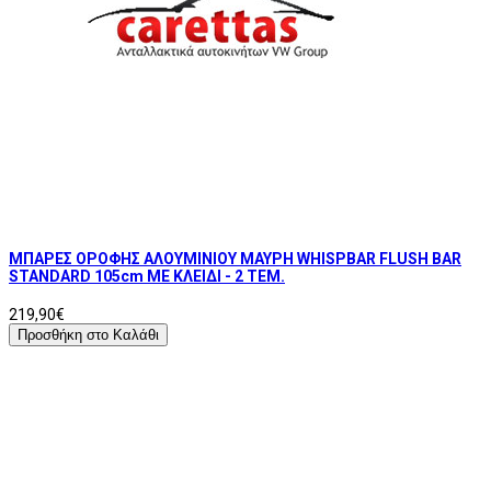
ΜΠΑΡΕΣ ΟΡΟΦΗΣ ΑΛΟΥΜΙΝΙΟΥ ΜΑΥΡΗ WHISPBAR FLUSH BAR
STANDARD 105cm ΜΕ ΚΛΕΙΔΙ - 2 TEM.
219,90€
Προσθήκη στο Καλάθι