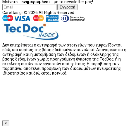
Μείνετε
ενημερωμένοι
με τα newsletter μας!
Εγγραφή
Carettas.gr © 2026 All Rights Reserved.
Δεν επιτρέπεται η αντιγραφή των στοιχείων που εμφανίζονται
εδώ, και κυρίως της βάσης δεδομένων συνολικά. Απαγορεύεται η
αντιγραφή και η μεταβίβαση των δεδομένων ή ολόκληρης της
βάσης δεδομένων χωρίς προηγούμενη έγκριση της TecDoc, ή η
εκτέλεση αυτών των εργασιών από τρίτους. Η παραβίαση των
παραπάνω αποτελεί προσβολή των δικαιωμάτων πνευματικής
ιδιοκτησίας και διώκεται ποινικά.
×