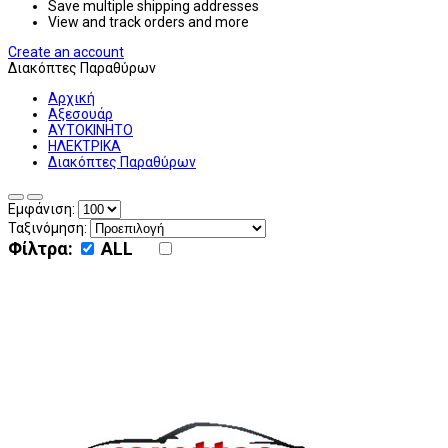
Save multiple shipping addresses
View and track orders and more
Create an account
Διακόπτες Παραθύρων
Αρχική
Αξεσουάρ
ΑΥΤΟΚΙΝΗΤΟ
ΗΛΕΚΤΡΙΚΑ
Διακόπτες Παραθύρων
Εμφάνιση:
Ταξινόμηση:
Φίλτρα:
ALL