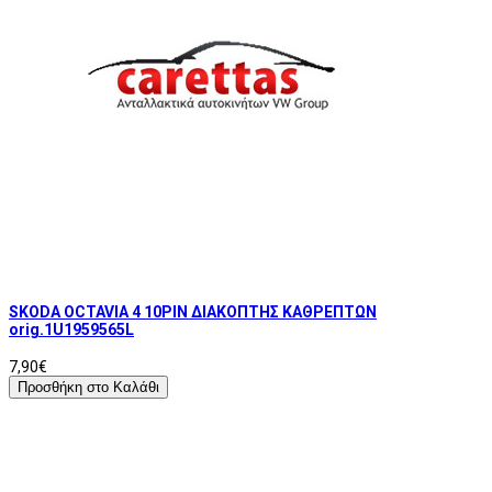
SKODA OCTAVIA 4 10PIN ΔΙΑΚOΠΤΗΣ ΚΑΘΡΕΠΤΩΝ
orig.1U1959565L
7,90€
Προσθήκη στο Καλάθι