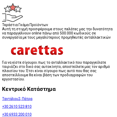
Τεράστια Γκάμα Προϊόντων
Αυτή τη στιγμή προσφέρουμε στους πελάτες μας την δυνατότητα
να παραγγέλνουν online πάνω από 500.000 κωδικούς σε
συνεργασία με τους μεγαλύτερους προμηθευτές ανταλλακτικών
Για να είστε σίγουροι πως το ανταλλακτικό που παραγγείλατε
ταιριάζει στο δικό σας αυτοκίνητο, αποστείλετε μας τον αριθμό
πλαισίου του. Έτσι είναι σίγουρο πως αυτό που θας σας
αποστείλλουμε θα είναι βάση των προδιαγραφών του
εργοστασίου.
Κεντρικό Κατάστημα
Ταντάλου2, Πάτρα
+30 2610 523 810
+30 6933 200 010