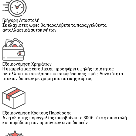
Γρήγορη Αποστολή
Σε ελάχιστες ώρες θα παραλάβετε τα παραγγελθέντα
ανταλλακτικά αυτοκινήτων
Εξοικονόμηση Χρημάτων
Η εταιρεία μας carettas.gr, προσφέρει υψηλής ποιότητας
ανταλλακτικά σε εξαιρετικά συμφέρουσες τιμές. Δυνατότητα
άτοκων δόσεων με χρήση πιστωτικής κάρτας.
Εξοικονόμηση Κόστους Παράδοσης
Αν η αξία της παραγγελίας υπερβαίνει τα 300€ τότε η αποστολή
και παράδοση των προϊόντων είναι δωρεάν