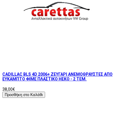
CADILLAC BLS 4D 2006+ ΖΕΥΓΑΡΙ ΑΝΕΜΟΘΡΑΥΣΤΕΣ ΑΠΟ
ΕΥΚΑΜΠΤΟ ΦΙΜΕ ΠΛΑΣΤΙΚΟ HEKO - 2 ΤΕΜ.
38,00€
Προσθήκη στο Καλάθι