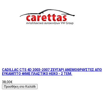
CADILLAC CTS 4D 2003-2007 ΖΕΥΓΑΡΙ ΑΝΕΜΟΘΡΑΥΣΤΕΣ ΑΠΟ
ΕΥΚΑΜΠΤΟ ΦΙΜΕ ΠΛΑΣΤΙΚΟ HEKO - 2 ΤΕΜ.
38,00€
Προσθήκη στο Καλάθι