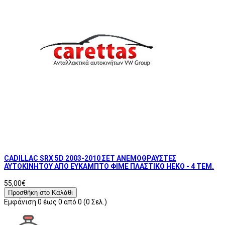
CADILLAC SRX 5D 2003-2010 ΣΕΤ ΑΝΕΜΟΘΡΑΥΣΤΕΣ
ΑΥΤΟΚΙΝΗΤΟΥ ΑΠΟ ΕΥΚΑΜΠΤΟ ΦΙΜΕ ΠΛΑΣΤΙΚΟ HEKO - 4 ΤΕΜ.
55,00€
Προσθήκη στο Καλάθι
Εμφάνιση 0 έως 0 από 0 (0 Σελ.)