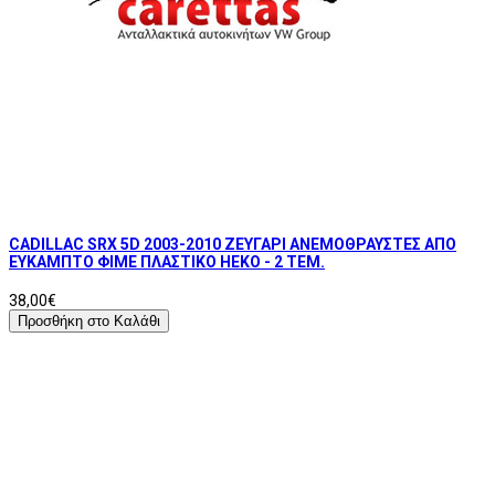
CADILLAC SRX 5D 2003-2010 ΖΕΥΓΑΡΙ ΑΝΕΜΟΘΡΑΥΣΤΕΣ ΑΠΟ
ΕΥΚΑΜΠΤΟ ΦΙΜΕ ΠΛΑΣΤΙΚΟ HEKO - 2 ΤΕΜ.
38,00€
Προσθήκη στο Καλάθι