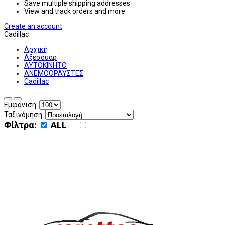
Save multiple shipping addresses
View and track orders and more
Create an account
Cadillac
Αρχική
Αξεσουάρ
ΑΥΤΟΚΙΝΗΤΟ
ΑΝΕΜΟΘΡΑΥΣΤΕΣ
Cadillac
Εμφάνιση:
Ταξινόμηση:
Φίλτρα:
ALL