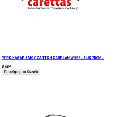
ΥΓΡΟ ΚΑΘΑΡΙΣΜΟΥ ΖΑΝΤΩΝ CARPLAN WHEEL SLIK 750ML
5,60€
Προσθήκη στο Καλάθι