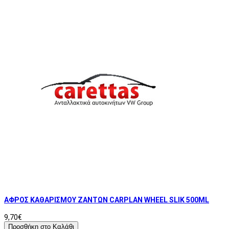
ΑΦΡΟΣ ΚΑΘΑΡΙΣΜΟΥ ΖΑΝΤΩΝ CARPLAN WHEEL SLIK 500ML
9,70€
Προσθήκη στο Καλάθι