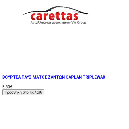
ΒΟΥΡΤΣΑ ΠΛΥΣΙΜΑΤΟΣ ΖΑΝΤΩΝ CAPLAN TRIPLEWAX
5,80€
Προσθήκη στο Καλάθι