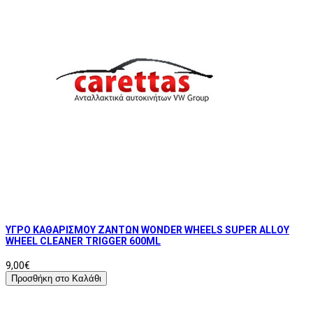
ΥΓΡΟ ΚΑΘΑΡΙΣΜΟΥ ΖΑΝΤΩΝ WONDER WHEELS SUPER ALLOY
WHEEL CLEANER TRIGGER 600ML
9,00€
Προσθήκη στο Καλάθι