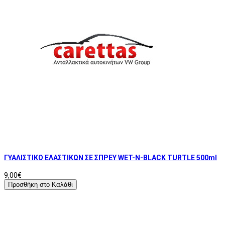
ΓΥΑΛΙΣΤΙΚΟ ΕΛΑΣΤΙΚΩΝ ΣΕ ΣΠΡΕΥ WET-N-BLACK TURTLE 500ml
9,00€
Προσθήκη στο Καλάθι