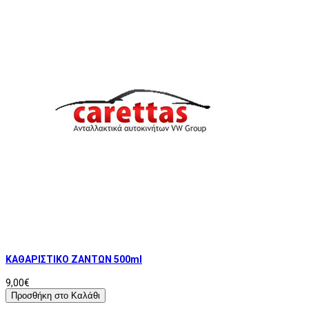
ΚΑΘΑΡΙΣΤΙΚΟ ΖΑΝΤΩΝ 500ml
9,00€
Προσθήκη στο Καλάθι