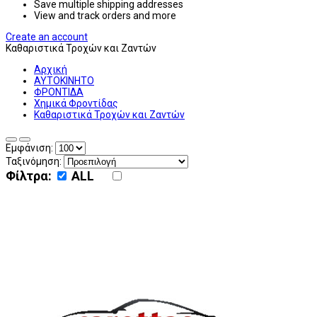
Save multiple shipping addresses
View and track orders and more
Create an account
Καθαριστικά Τροχών και Ζαντών
Αρχική
ΑΥΤΟΚΙΝΗΤΟ
ΦΡΟΝΤΙΔΑ
Χημικά Φροντίδας
Καθαριστικά Τροχών και Ζαντών
Εμφάνιση:
Ταξινόμηση:
Φίλτρα:
ALL