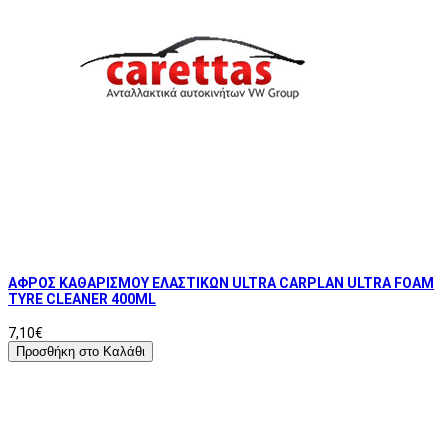
ΑΦΡΟΣ ΚΑΘΑΡΙΣΜΟΥ ΕΛΑΣΤΙΚΩΝ ULTRA CARPLAN ULTRA FOAM
TYRE CLEANER 400ML
7,10€
Προσθήκη στο Καλάθι