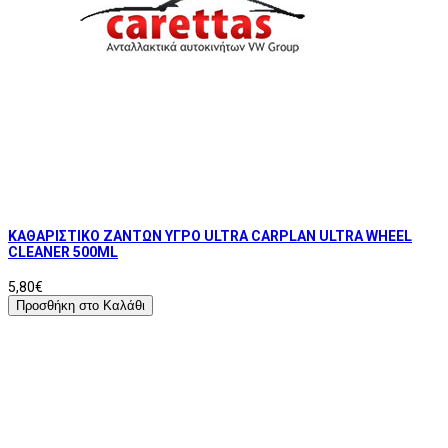
ΚΑΘΑΡΙΣΤΙΚΟ ΖΑΝΤΩΝ ΥΓΡΟ ULTRA CARPLAN ULTRA WHEEL
CLEANER 500ML
5,80€
Προσθήκη στο Καλάθι