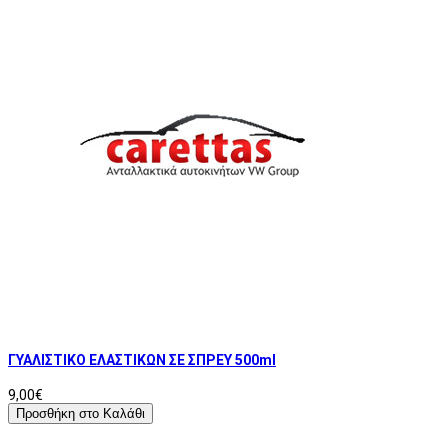
ΓΥΑΛΙΣΤΙΚΟ ΕΛΑΣΤΙΚΩΝ ΣΕ ΣΠΡΕΥ 500ml
9,00€
Προσθήκη στο Καλάθι