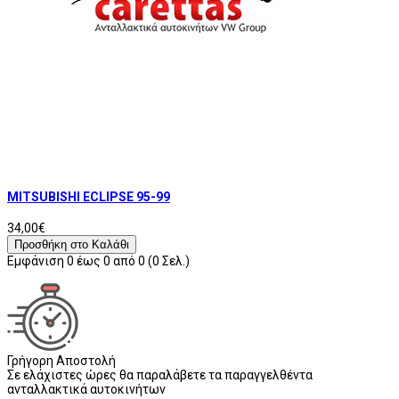
MITSUBISHI ECLIPSE 95-99
34,00€
Προσθήκη στο Καλάθι
Εμφάνιση 0 έως 0 από 0 (0 Σελ.)
Γρήγορη Αποστολή
Σε ελάχιστες ώρες θα παραλάβετε τα παραγγελθέντα
ανταλλακτικά αυτοκινήτων