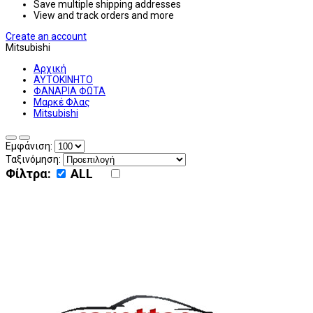
Save multiple shipping addresses
View and track orders and more
Create an account
Mitsubishi
Αρχική
ΑΥΤΟΚΙΝΗΤΟ
ΦΑΝΑΡΙΑ ΦΩΤΑ
Μαρκέ Φλας
Mitsubishi
Εμφάνιση:
Ταξινόμηση:
Φίλτρα:
ALL