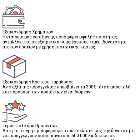
Εξοικονόμηση Χρημάτων
Η εταιρεία μας carettas.gr, προσφέρει υψηλής ποιότητας
ανταλλακτικά σε εξαιρετικά συμφέρουσες τιμές. Δυνατότητα
άτοκων δόσεων με χρήση πιστωτικής κάρτας.
Εξοικονόμηση Κόστους Παράδοσης
Αν η αξία της παραγγελίας υπερβαίνει τα 300€ τότε η αποστολή
και παράδοση των προϊόντων είναι δωρεάν
Τεράστια Γκάμα Προϊόντων
Αυτή τη στιγμή προσφέρουμε στους πελάτες μας την δυνατότητα
να παραγγέλνουν online πάνω από 500.000 κωδικούς σε