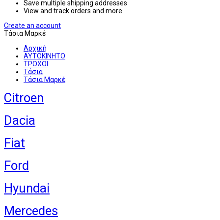
Save multiple shipping addresses
View and track orders and more
Create an account
Τάσια Μαρκέ
Αρχική
ΑΥΤΟΚΙΝΗΤΟ
ΤΡΟΧΟΙ
Τάσια
Τάσια Μαρκέ
Citroen
Dacia
Fiat
Ford
Hyundai
Mercedes