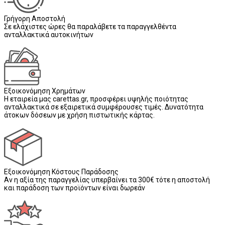
Γρήγορη Αποστολή
Σε ελάχιστες ώρες θα παραλάβετε τα παραγγελθέντα
ανταλλακτικά αυτοκινήτων
Εξοικονόμηση Χρημάτων
Η εταιρεία μας carettas.gr, προσφέρει υψηλής ποιότητας
ανταλλακτικά σε εξαιρετικά συμφέρουσες τιμές. Δυνατότητα
άτοκων δόσεων με χρήση πιστωτικής κάρτας.
Εξοικονόμηση Κόστους Παράδοσης
Αν η αξία της παραγγελίας υπερβαίνει τα 300€ τότε η αποστολή
και παράδοση των προϊόντων είναι δωρεάν