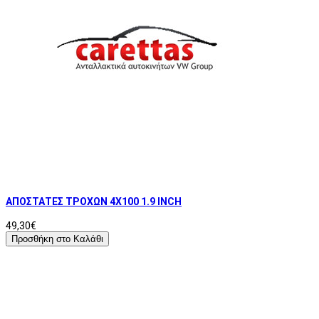
ΑΠΟΣΤΑΤΕΣ ΤΡΟΧΩΝ 4X100 1.9 INCH
49,30€
Προσθήκη στο Καλάθι