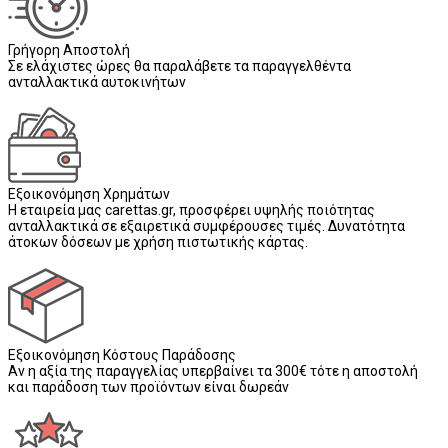
Γρήγορη Αποστολή
Σε ελάχιστες ώρες θα παραλάβετε τα παραγγελθέντα
ανταλλακτικά αυτοκινήτων
Εξοικονόμηση Χρημάτων
Η εταιρεία μας carettas.gr, προσφέρει υψηλής ποιότητας
ανταλλακτικά σε εξαιρετικά συμφέρουσες τιμές. Δυνατότητα
άτοκων δόσεων με χρήση πιστωτικής κάρτας.
Εξοικονόμηση Κόστους Παράδοσης
Αν η αξία της παραγγελίας υπερβαίνει τα 300€ τότε η αποστολή
και παράδοση των προϊόντων είναι δωρεάν