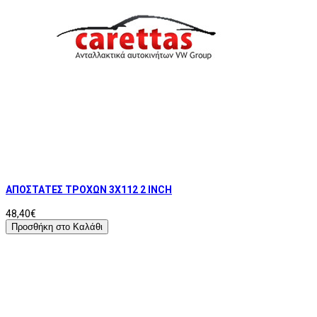
ΑΠΟΣΤΑΤΕΣ ΤΡΟΧΩΝ 3X112 2 INCH
48,40€
Προσθήκη στο Καλάθι