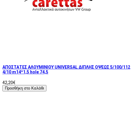
ΑΠΟΣΤΑΤΕΣ ΑΛΟΥΜΙΝΙΟΥ UNIVERSAL ΔΙΠΛΗΣ ΟΨΕΩΣ 5/100/112
4/10 m14*1,5 hole 74,5
42,20€
Προσθήκη στο Καλάθι