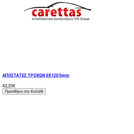
ΑΠΟΣΤΑΤΕΣ ΤΡΟΧΩΝ 5X120 5mm
42,20€
Προσθήκη στο Καλάθι