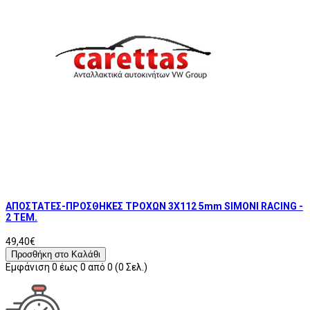
ΑΠΟΣΤΑΤΕΣ-ΠΡΟΣΘΗΚΕΣ ΤΡΟΧΩΝ 3X112 5mm SIMONI RACING -
2 TEM.
49,40€
Προσθήκη στο Καλάθι
Εμφάνιση 0 έως 0 από 0 (0 Σελ.)