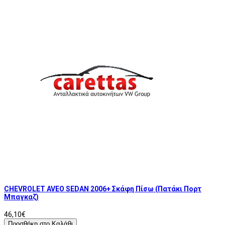
CHEVROLET AVEO SEDAN 2006+ Σκάφη Πίσω (Πατάκι Πορτ
Μπαγκαζ)
46,10€
Προσθήκη στο Καλάθι