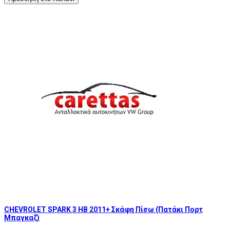
CHEVROLET SPARK 3 HB 2011+ Σκάφη Πίσω (Πατάκι Πορτ
Μπαγκαζ)