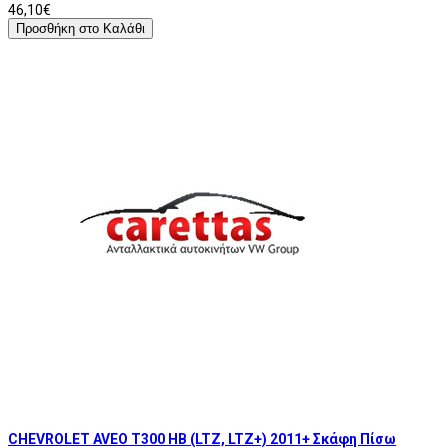
46,10€
Προσθήκη στο Καλάθι
CHEVROLET AVEO T300 HB (LTZ, LTZ+) 2011+ Σκάφη Πίσω