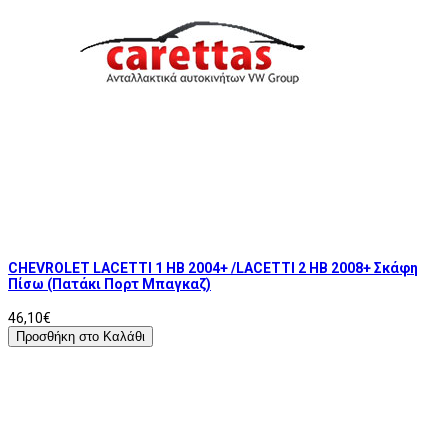
CHEVROLET LACETTI 1 HB 2004+ /LACETTI 2 HB 2008+ Σκάφη
Πίσω (Πατάκι Πορτ Μπαγκαζ)
46,10€
Προσθήκη στο Καλάθι