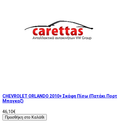
CHEVROLET ORLANDO 2010+ Σκάφη Πίσω (Πατάκι Πορτ
Μπαγκαζ)
46,10€
Προσθήκη στο Καλάθι