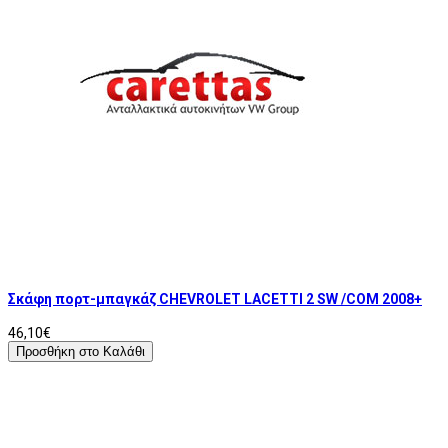
Σκάφη πορτ-μπαγκάζ CHEVROLET LACETTI 2 SW /COM 2008+
46,10€
Προσθήκη στο Καλάθι