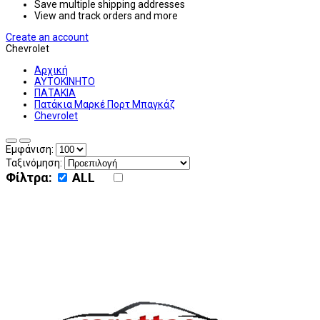
Save multiple shipping addresses
View and track orders and more
Create an account
Chevrolet
Αρχική
ΑΥΤΟΚΙΝΗΤΟ
ΠΑΤΑΚΙΑ
Πατάκια Μαρκέ Πορτ Μπαγκάζ
Chevrolet
Εμφάνιση:
Ταξινόμηση:
Φίλτρα:
ALL