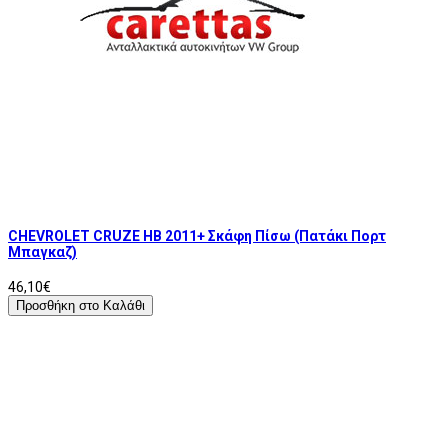
CHEVROLET CRUZE HB 2011+ Σκάφη Πίσω (Πατάκι Πορτ
Μπαγκαζ)
46,10€
Προσθήκη στο Καλάθι