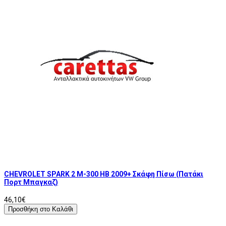
CHEVROLET SPARK 2 M-300 HB 2009+ Σκάφη Πίσω (Πατάκι
Πορτ Μπαγκαζ)
46,10€
Προσθήκη στο Καλάθι