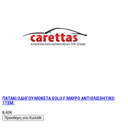
ΠΑΤΑΚΙ ΟΔΗΓΟΥ ΜΟΚΕΤΑ SOLO F ΜΑΥΡΟ ΑΝΤΙΟΛΙΣΘΗΤΙΚΟ
1ΤΕΜ.
8,40€
Προσθήκη στο Καλάθι