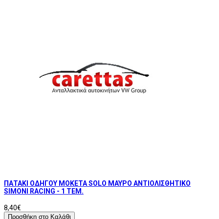
ΠΑΤΑΚΙ ΟΔΗΓΟΥ ΜΟΚΕΤΑ SOLO ΜΑΥΡΟ ΑΝΤΙΟΛΙΣΘΗΤΙΚΟ
SIMONI RACING - 1 ΤΕΜ.
8,40€
Προσθήκη στο Καλάθι