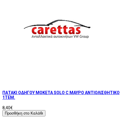
ΠΑΤΑΚΙ ΟΔΗΓΟΥ ΜΟΚΕΤΑ SOLO C ΜΑΥΡΟ ΑΝΤΙΟΛΙΣΘΗΤΙΚΟ
1ΤΕΜ.
8,40€
Προσθήκη στο Καλάθι