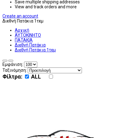
Save multiple shipping addresses
View and track orders and more
Create an account
Διεθνή Πατάκια 1τεμ
Αρχική
ΑΥΤΟΚΙΝΗΤΟ
ΠΑΤΑΚΙΑ
Διεθνή Πατάκια
Διεθνή Πατάκια 1τεμ
Εμφάνιση:
Ταξινόμηση:
Φίλτρα:
ALL