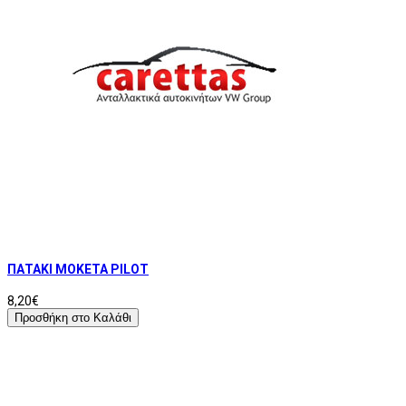
ΠΑΤΑΚΙ ΜΟΚΕΤΑ PILOT
8,20€
Προσθήκη στο Καλάθι