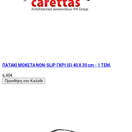
ΠΑΤΑΚΙ ΜΟΚΕΤΑ NON-SLIP ΓΚΡΙ (S) 40 Χ 30 cm - 1 ΤΕΜ.
6,40€
Προσθήκη στο Καλάθι