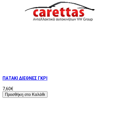
ΠΑΤΑΚΙ ΔΙΕΘΝΕΣ ΓΚΡΙ
7,60€
Προσθήκη στο Καλάθι