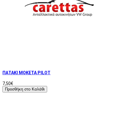
ΠΑΤΑΚΙ ΜΟΚΕΤΑ PILOT
7,50€
Προσθήκη στο Καλάθι