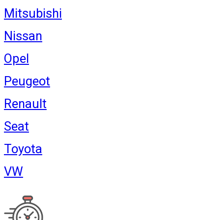
Mitsubishi
Nissan
Opel
Peugeot
Renault
Seat
Toyota
VW