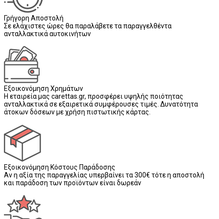
Γρήγορη Αποστολή
Σε ελάχιστες ώρες θα παραλάβετε τα παραγγελθέντα
ανταλλακτικά αυτοκινήτων
Εξοικονόμηση Χρημάτων
Η εταιρεία μας carettas.gr, προσφέρει υψηλής ποιότητας
ανταλλακτικά σε εξαιρετικά συμφέρουσες τιμές. Δυνατότητα
άτοκων δόσεων με χρήση πιστωτικής κάρτας.
Εξοικονόμηση Κόστους Παράδοσης
Αν η αξία της παραγγελίας υπερβαίνει τα 300€ τότε η αποστολή
και παράδοση των προϊόντων είναι δωρεάν