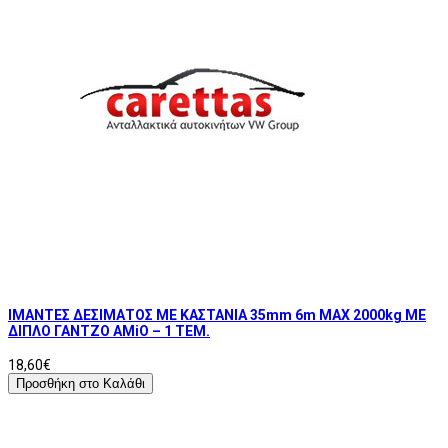
ΙΜΑΝΤΕΣ ΔΕΣΙΜΑΤΟΣ ΜΕ ΚΑΣΤΑΝΙΑ 35mm 6m MAX 2000kg ΜΕ
ΔΙΠΛΟ ΓΑΝΤΖΟ AMiO – 1 ΤΕΜ.
18,60€
Προσθήκη στο Καλάθι