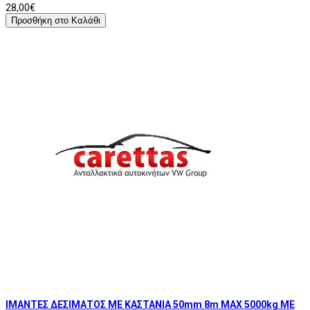
28,00€
Προσθήκη στο Καλάθι
ΙΜΑΝΤΕΣ ΔΕΣΙΜΑΤΟΣ ΜΕ ΚΑΣΤΑΝΙΑ 50mm 8m MAX 5000kg ΜΕ