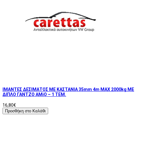
ΙΜΑΝΤΕΣ ΔΕΣΙΜΑΤΟΣ ΜΕ ΚΑΣΤΑΝΙΑ 35mm 4m MAX 2000kg ΜΕ
ΔΙΠΛΟ ΓΑΝΤΖΟ AMiO – 1 ΤΕΜ.
16,80€
Προσθήκη στο Καλάθι