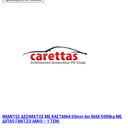
ΙΜΑΝΤΕΣ ΔΕΣΙΜΑΤΟΣ ΜΕ ΚΑΣΤΑΝΙΑ 50mm 6m MAX 5000kg ΜΕ
ΔΙΠΛΟ ΓΑΝΤΖΟ AMiO – 1 ΤΕΜ.