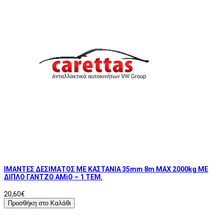
ΙΜΑΝΤΕΣ ΔΕΣΙΜΑΤΟΣ ΜΕ ΚΑΣΤΑΝΙΑ 35mm 8m MAX 2000kg ΜΕ
ΔΙΠΛΟ ΓΑΝΤΖΟ AMiO – 1 ΤΕΜ.
20,60€
Προσθήκη στο Καλάθι