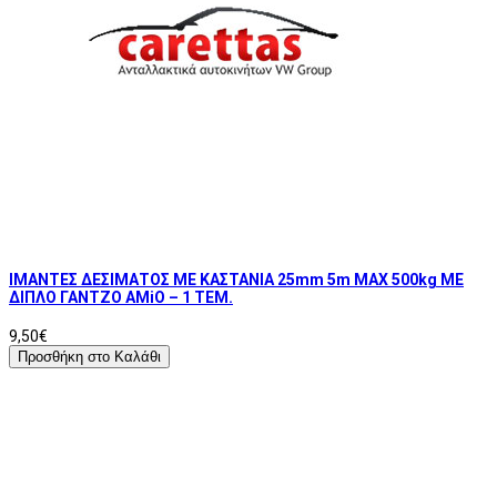
ΙΜΑΝΤΕΣ ΔΕΣΙΜΑΤΟΣ ΜΕ ΚΑΣΤΑΝΙΑ 25mm 5m MAX 500kg ΜΕ
ΔΙΠΛΟ ΓΑΝΤΖΟ AMiO – 1 ΤΕΜ.
9,50€
Προσθήκη στο Καλάθι