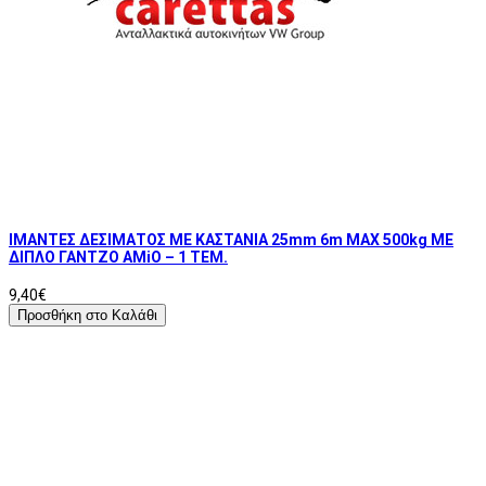
ΙΜΑΝΤΕΣ ΔΕΣΙΜΑΤΟΣ ΜΕ ΚΑΣΤΑΝΙΑ 25mm 6m MAX 500kg ΜΕ
ΔΙΠΛΟ ΓΑΝΤΖΟ AMiO – 1 ΤΕΜ.
9,40€
Προσθήκη στο Καλάθι