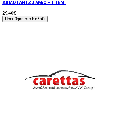
ΔΙΠΛΟ ΓΑΝΤΖΟ AMiO – 1 ΤΕΜ.
29,40€
Προσθήκη στο Καλάθι