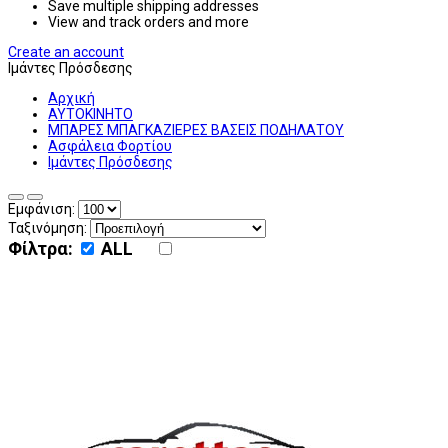
Save multiple shipping addresses
View and track orders and more
Create an account
Ιμάντες Πρόσδεσης
Αρχική
ΑΥΤΟΚΙΝΗΤΟ
ΜΠΑΡΕΣ ΜΠΑΓΚΑΖΙΕΡΕΣ ΒΑΣΕΙΣ ΠΟΔΗΛΑΤΟΥ
Ασφάλεια Φορτίου
Ιμάντες Πρόσδεσης
Εμφάνιση:
Ταξινόμηση:
Φίλτρα:
ALL