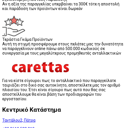
Αν η αξία της παραγγελίας υπερβαίνει τα 300€ τότε η αποστολή
και παράδοση των προϊόντων είναι δωρεάν
Τεράστια Γκάμα Προϊόντων
Αυτή τη στιγμή προσφέρουμε στους πελάτες μας την δυνατότητα
να παραγγέλνουν online πάνω από 500.000 κωδικούς σε
συνεργασία με τους μεγαλύτερους προμηθευτές ανταλλακτικών
Για να είστε σίγουροι πως το ανταλλακτικό που παραγγείλατε
ταιριάζει στο δικό σας αυτοκίνητο, αποστείλετε μας τον αριθμό
πλαισίου του. Έτσι είναι σίγουρο πως αυτό που θας σας
αποστείλλουμε θα είναι βάση των προδιαγραφών του
εργοστασίου.
Κεντρικό Κατάστημα
Ταντάλου2, Πάτρα