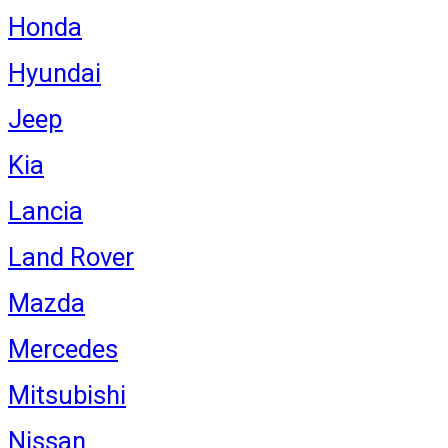
Honda
Hyundai
Jeep
Kia
Lancia
Land Rover
Mazda
Mercedes
Mitsubishi
Nissan