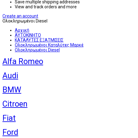
Save multiple shipping addresses
View and track orders and more
Create an account
Ολοκληρωμένοι Diesel
Αρχική
ΑΥΤΟΚΙΝΗΤΟ
ΚΑΤΑΛΥΤΕΣ ΕΞΑΤΜΙΣΕΙΣ
Ολοκληρωμένοι Καταλύτες Μαρκέ
Ολοκληρωμένοι Diesel
Alfa Romeo
Audi
BMW
Citroen
Fiat
Ford