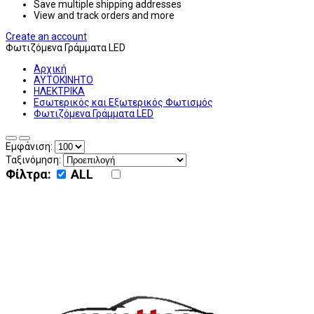
Save multiple shipping addresses
View and track orders and more
Create an account
Φωτιζόμενα Γράμματα LED
Αρχική
ΑΥΤΟΚΙΝΗΤΟ
ΗΛΕΚΤΡΙΚΑ
Εσωτερικός και Εξωτερικός Φωτισμός
Φωτιζόμενα Γράμματα LED
Εμφάνιση:
Ταξινόμηση:
Φίλτρα:
ALL