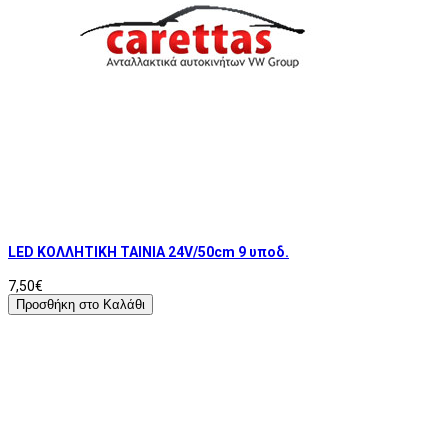
LED ΚΟΛΛΗΤΙΚΗ ΤΑΙΝΙΑ 24V/50cm 9 υποδ.
7,50€
Προσθήκη στο Καλάθι