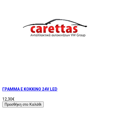
ΓΡΑΜΜΑ Ε ΚΟΚΚΙΝΟ 24V LED
12,30€
Προσθήκη στο Καλάθι