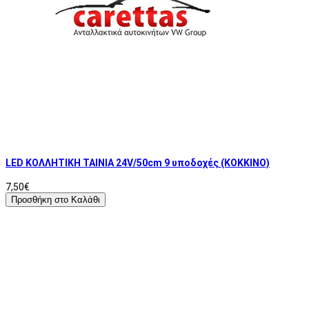
LED ΚΟΛΛΗΤΙΚΗ ΤΑΙΝΙΑ 24V/50cm 9 υποδοχές (ΚΟΚΚΙΝΟ)
7,50€
Προσθήκη στο Καλάθι