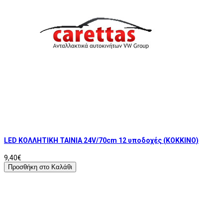
LED ΚΟΛΛΗΤΙΚΗ ΤΑΙΝΙΑ 24V/70cm 12 υποδοχές (ΚΟΚΚΙΝΟ)
9,40€
Προσθήκη στο Καλάθι