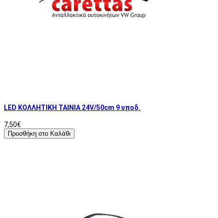
LED ΚΟΛΛΗΤΙΚΗ ΤΑΙΝΙΑ 24V/50cm 9 υποδ.
7,50€
Προσθήκη στο Καλάθι