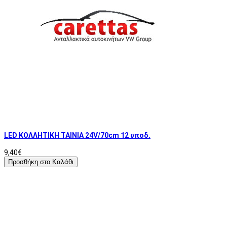
LED ΚΟΛΛΗΤΙΚΗ ΤΑΙΝΙΑ 24V/70cm 12 υποδ.
9,40€
Προσθήκη στο Καλάθι