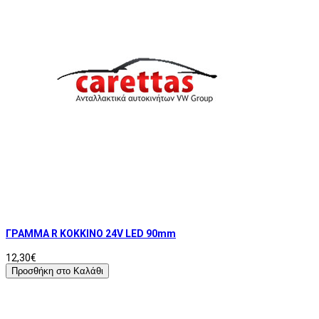
ΓΡΑΜΜΑ R ΚΟΚΚΙΝΟ 24V LED 90mm
12,30€
Προσθήκη στο Καλάθι