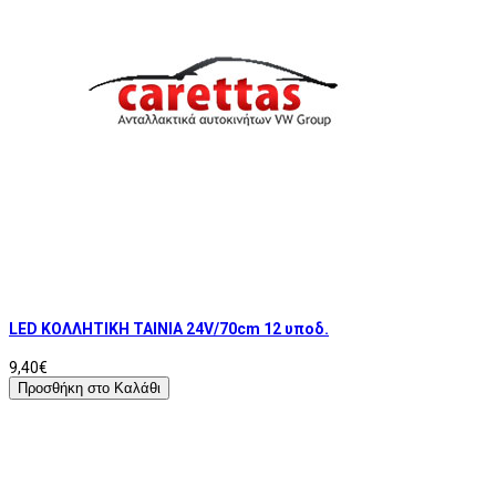
LED ΚΟΛΛΗΤΙΚΗ ΤΑΙΝΙΑ 24V/70cm 12 υποδ.
9,40€
Προσθήκη στο Καλάθι