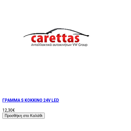
ΓΡΑΜΜΑ S ΚΟΚΚΙΝΟ 24V LED
12,30€
Προσθήκη στο Καλάθι