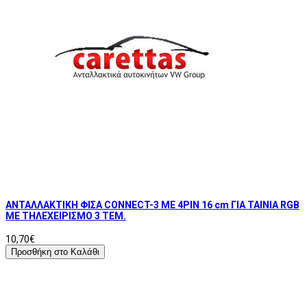
ΑΝΤΑΛΛΑΚΤΙΚΗ ΦΙΣΑ CONNECT-3 ΜΕ 4PIN 16 cm ΓΙΑ ΤΑΙΝΙΑ RGB
ΜΕ ΤΗΛΕΧΕΙΡΙΣΜΟ 3 ΤΕΜ.
10,70€
Προσθήκη στο Καλάθι