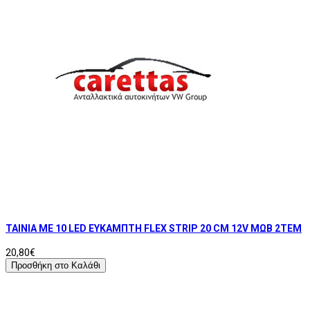
ΤΑΙΝΙΑ ΜΕ 10 LED ΕΥΚΑΜΠΤΗ FLEX STRIP 20 CM 12V ΜΩΒ 2ΤΕΜ
20,80€
Προσθήκη στο Καλάθι