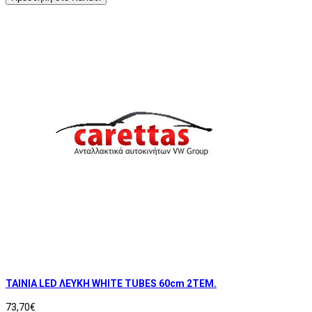
ΤΑΙΝΙΑ LED ΛΕΥΚΗ WHITE TUBES 60cm 2ΤΕΜ.
73,70€