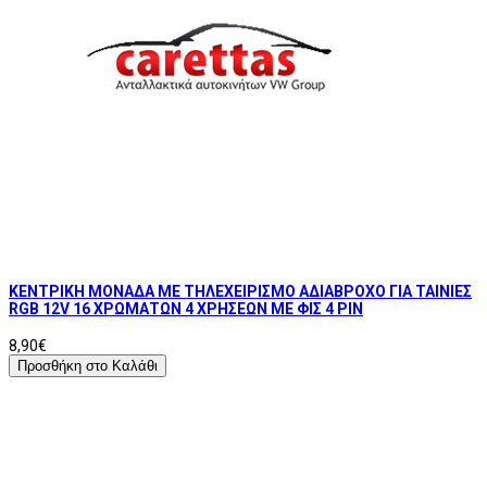
ΚΕΝΤΡΙΚΗ ΜΟΝΑΔΑ ΜΕ ΤΗΛΕΧΕΙΡΙΣΜΟ ΑΔΙΑΒΡΟΧΟ ΓΙΑ ΤΑΙΝΙΕΣ
RGB 12V 16 ΧΡΩΜΑΤΩΝ 4 ΧΡΗΣΕΩΝ ΜΕ ΦΙΣ 4 PIN
8,90€
Προσθήκη στο Καλάθι