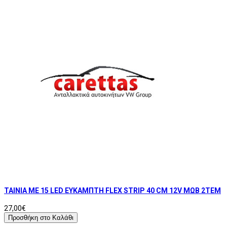
ΤΑΙΝΙΑ ΜΕ 15 LED ΕΥΚΑΜΠΤΗ FLEX STRIP 40 CM 12V ΜΩΒ 2ΤΕΜ
27,00€
Προσθήκη στο Καλάθι