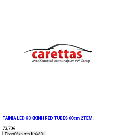
ΤΑΙΝΙΑ LED ΚΟΚΚΙΝΗ RED TUBES 60cm 2ΤΕΜ.
73,70€
Προσθήκη στο Καλάθι