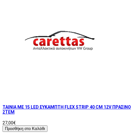
ΤΑΙΝΙΑ ΜΕ 15 LED ΕΥΚΑΜΠΤΗ FLEX STRIP 40 CM 12V ΠΡΑΣΙΝΟ
2ΤΕΜ
27,00€
Προσθήκη στο Καλάθι