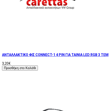
ΑΝΤΑΛΛΑΚΤΙΚΟ ΦΙΣ CONNECT-1 4 PIN ΓΙΑ ΤΑΙΝΙΑ LED RGB 3 ΤΕΜ
3,20€
Προσθήκη στο Καλάθι