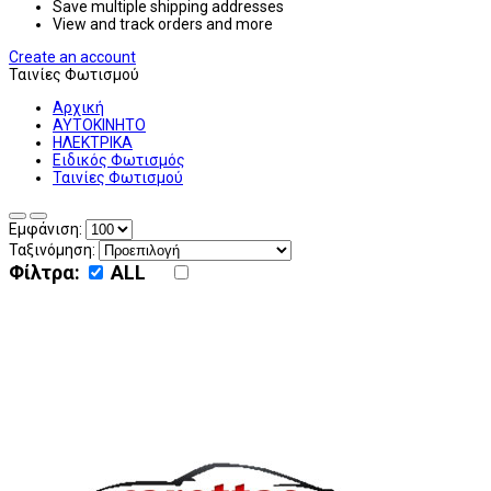
Save multiple shipping addresses
View and track orders and more
Create an account
Ταινίες Φωτισμού
Αρχική
ΑΥΤΟΚΙΝΗΤΟ
ΗΛΕΚΤΡΙΚΑ
Ειδικός Φωτισμός
Ταινίες Φωτισμού
Εμφάνιση:
Ταξινόμηση:
Φίλτρα:
ALL