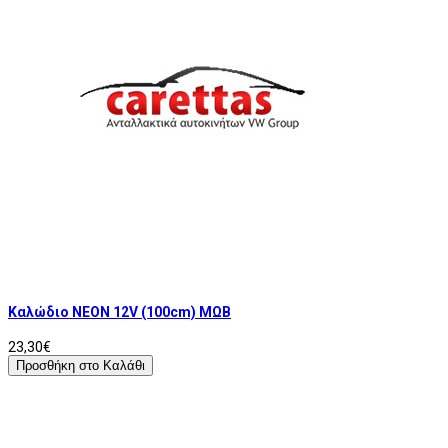
Καλώδιο ΝΕΟΝ 12V (100cm) ΜΩΒ
23,30€
Προσθήκη στο Καλάθι