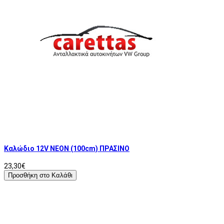
Καλώδιο 12V ΝΕΟΝ (100cm) ΠΡΑΣΙΝΟ
23,30€
Προσθήκη στο Καλάθι