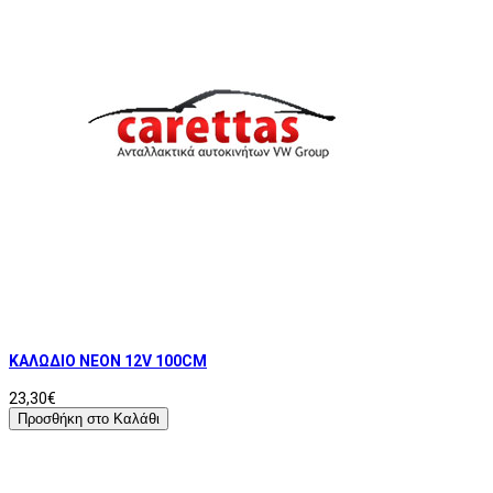
ΚΑΛΩΔΙΟ ΝΕΟΝ 12V 100CM
23,30€
Προσθήκη στο Καλάθι