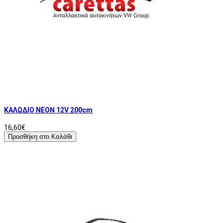
ΚΑΛΩΔΙΟ ΝΕΟΝ 12V 200cm
16,60€
Προσθήκη στο Καλάθι