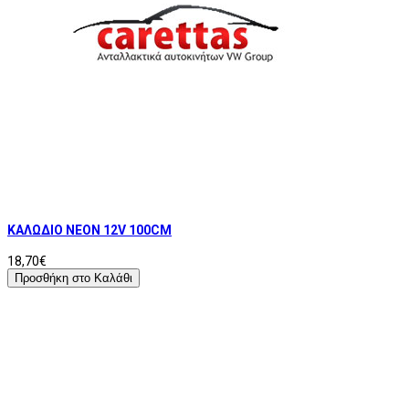
ΚΑΛΩΔΙΟ ΝΕΟΝ 12V 100CM
18,70€
Προσθήκη στο Καλάθι