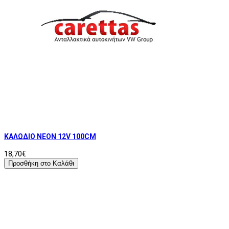
ΚΑΛΩΔΙΟ ΝΕΟΝ 12V 100CM
18,70€
Προσθήκη στο Καλάθι