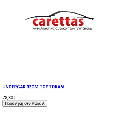
UNDERCAR 92CM ΠΟΡΤΟΚΑΛΙ
23,30€
Προσθήκη στο Καλάθι