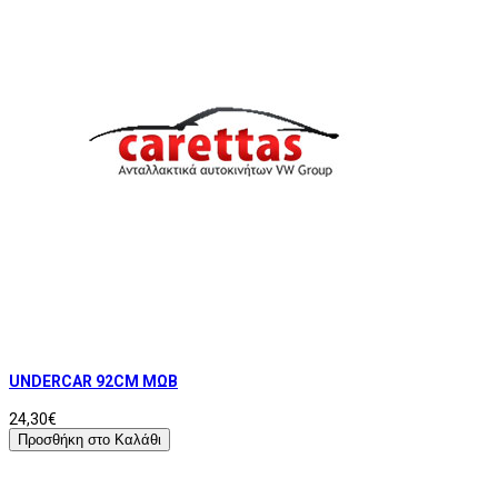
UNDERCAR 92CM ΜΩΒ
24,30€
Προσθήκη στο Καλάθι