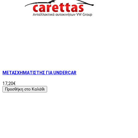
ΜΕΤΑΣΧΗΜΑΤΙΣΤΗΣ ΓΙΑ UNDERCAR
17,20€
Προσθήκη στο Καλάθι