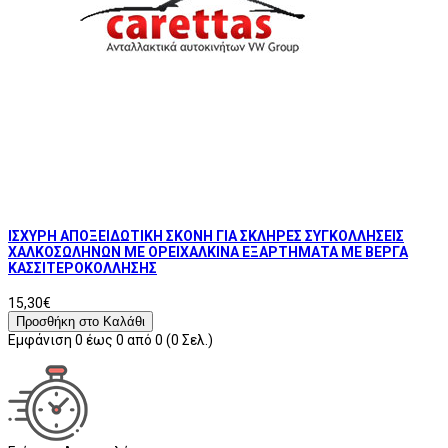
ΙΣΧΥΡΗ ΑΠΟΞΕΙΔΩΤΙΚΗ ΣΚΟΝΗ ΓΙΑ ΣΚΛΗΡΕΣ ΣΥΓΚΟΛΛΗΣΕΙΣ
ΧΑΛΚΟΣΩΛΗΝΩΝ ΜΕ ΟΡΕΙΧΑΛΚΙΝΑ ΕΞΑΡΤΗΜΑΤΑ ΜΕ ΒΕΡΓΑ
ΚΑΣΣΙΤΕΡΟΚΟΛΛΗΣΗΣ
15,30€
Προσθήκη στο Καλάθι
Εμφάνιση 0 έως 0 από 0 (0 Σελ.)