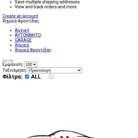
Save multiple shipping addresses
View and track orders and more
Create an account
Χημικά Φροντίδας
Αρχική
ΑΥΤΟΚΙΝΗΤΟ
GARAGE
Χημικά
Χημικά Φροντίδας
Εμφάνιση:
Ταξινόμηση:
Φίλτρα:
ALL