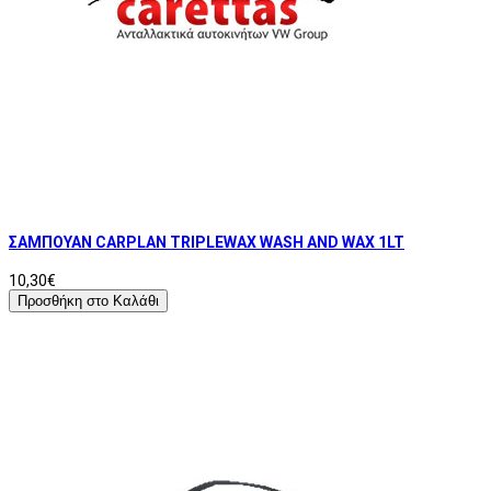
ΣΑΜΠΟΥΑΝ CARPLAN TRIPLEWAX WASH AND WAX 1LT
10,30€
Προσθήκη στο Καλάθι