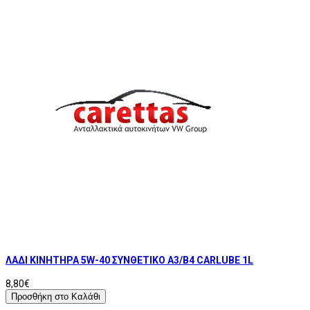
ΛΑΔΙ ΚΙΝΗΤΗΡΑ 5W-40 ΣΥΝΘΕΤΙΚΟ A3/B4 CARLUBE 1L
8,80€
Προσθήκη στο Καλάθι