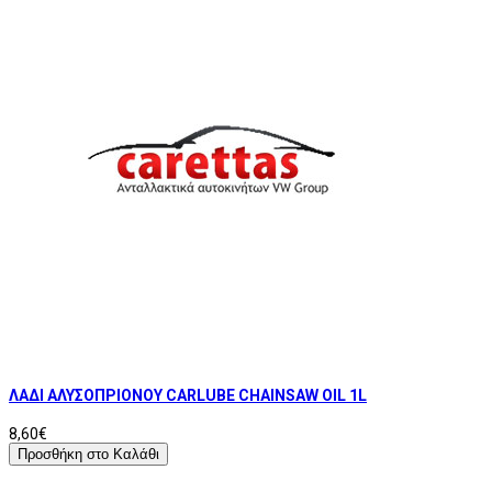
ΛΑΔΙ ΑΛΥΣΟΠΡΙΟΝΟΥ CARLUBE CHAINSAW OIL 1L
8,60€
Προσθήκη στο Καλάθι