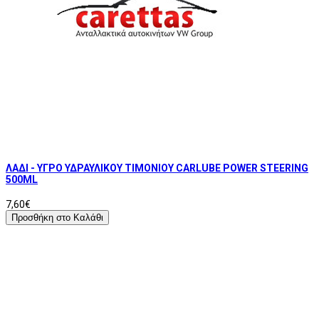
ΛΑΔΙ - ΥΓΡΟ ΥΔΡΑΥΛΙΚΟΥ ΤΙΜΟΝΙΟΥ CARLUBE POWER STEERING
500ML
7,60€
Προσθήκη στο Καλάθι