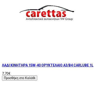
ΛΑΔΙ ΚΙΝΗΤΗΡΑ 15W-40 ΟΡΥΚΤΕΛΑΙΟ A3/B4 CARLUBE 1L
7,70€
Προσθήκη στο Καλάθι