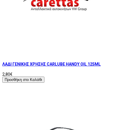
ΛΑΔΙ ΓΕΝΙΚΗΣ ΧΡΗΣΗΣ CARLUBE HANDY OIL 125ML
2,80€
Προσθήκη στο Καλάθι