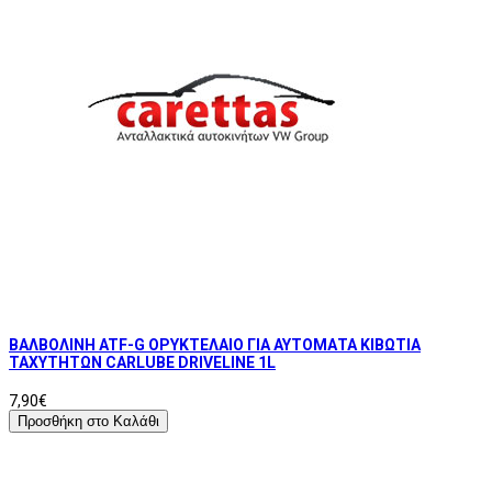
ΒΑΛΒΟΛΙΝΗ ATF-G ΟΡΥΚΤΕΛΑΙΟ ΓΙΑ ΑΥΤΟΜΑΤΑ ΚΙΒΩΤΙΑ
ΤΑΧΥΤΗΤΩΝ CARLUBE DRIVELINE 1L
7,90€
Προσθήκη στο Καλάθι