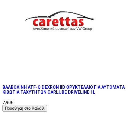
ΒΑΛΒΟΛΙΝΗ ATF-Q DEXRON IID ΟΡΥΚΤΕΛΑΙΟ ΓΙΑ ΑΥΤΟΜΑΤΑ
ΚΙΒΩΤΙΑ ΤΑΧΥΤΗΤΩΝ CARLUBE DRIVELINE 1L
7,90€
Προσθήκη στο Καλάθι