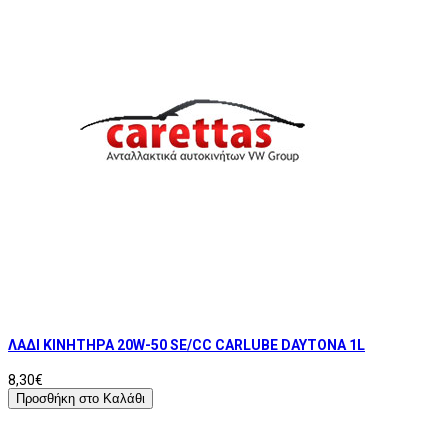
ΛΑΔΙ ΚΙΝΗΤΗΡΑ 20W-50 SE/CC CARLUBE DAYTONA 1L
8,30€
Προσθήκη στο Καλάθι