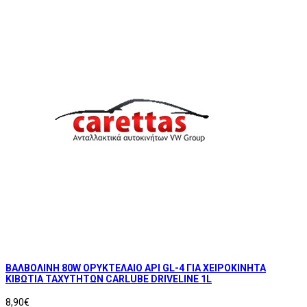
ΒΑΛΒΟΛΙΝΗ 80W ΟΡΥΚΤΕΛΑΙΟ API GL-4 ΓΙΑ ΧΕΙΡΟΚΙΝΗΤΑ
ΚΙΒΩΤΙΑ ΤΑΧΥΤΗΤΩΝ CARLUBE DRIVELINE 1L
8,90€