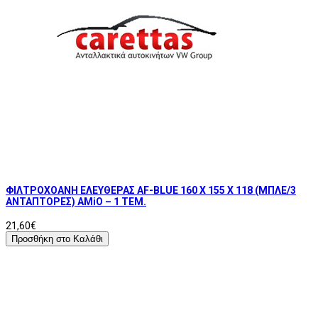
ΦΙΛΤΡΟΧΟΑΝΗ ΕΛΕΥΘΕΡΑΣ AF-BLUE 160 Χ 155 Χ 118 (ΜΠΛΕ/3
ΑΝΤΑΠΤΟΡΕΣ) AMiO – 1 ΤΕΜ.
21,60€
Προσθήκη στο Καλάθι