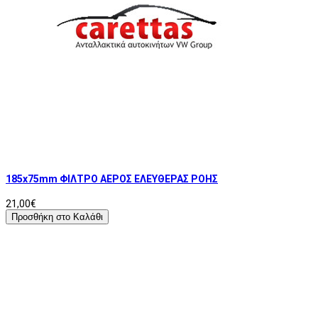
185x75mm ΦΙΛΤΡΟ ΑΕΡΟΣ ΕΛΕΥΘΕΡΑΣ ΡΟΗΣ
21,00€
Προσθήκη στο Καλάθι