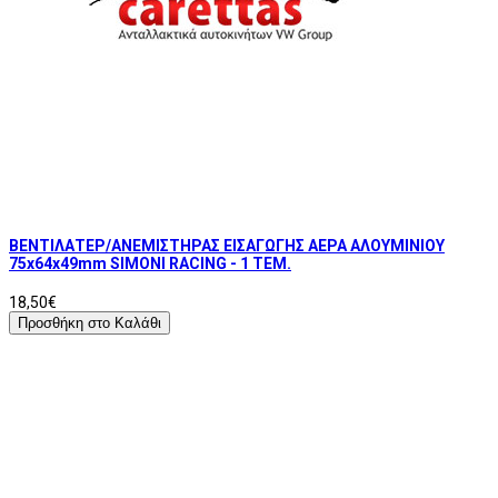
ΒΕΝΤΙΛΑΤΕΡ/ΑΝΕΜΙΣΤΗΡΑΣ ΕΙΣΑΓΩΓΗΣ ΑΕΡΑ ΑΛΟΥΜΙΝΙΟΥ
75x64x49mm SIMONI RACING - 1 TEM.
18,50€
Προσθήκη στο Καλάθι