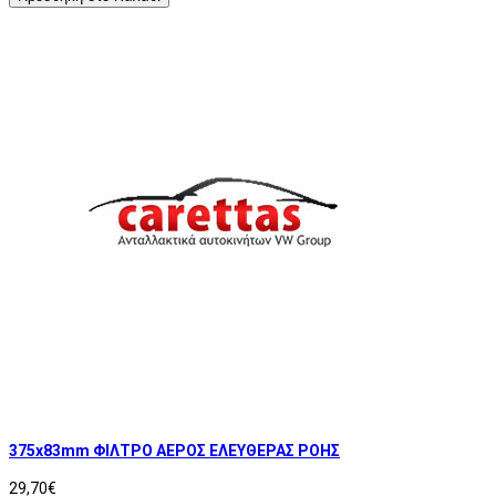
375x83mm ΦΙΛΤΡΟ ΑΕΡΟΣ ΕΛΕΥΘΕΡΑΣ ΡΟΗΣ
29,70€