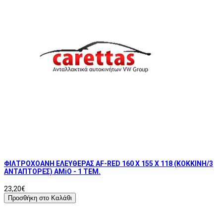
ΦΙΛΤΡΟΧΟΑΝΗ ΕΛΕΥΘΕΡΑΣ AF-RED 160 Χ 155 Χ 118 (ΚΟΚΚΙΝΗ/3
ΑΝΤΑΠΤΟΡΕΣ) AMiO - 1 ΤΕΜ.
23,20€
Προσθήκη στο Καλάθι