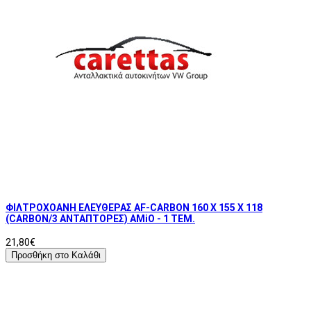
ΦΙΛΤΡΟΧΟΑΝΗ ΕΛΕΥΘΕΡΑΣ AF-CARBON 160 Χ 155 Χ 118
(CARBON/3 ΑΝΤΑΠΤΟΡΕΣ) AMiO - 1 ΤΕΜ.
21,80€
Προσθήκη στο Καλάθι