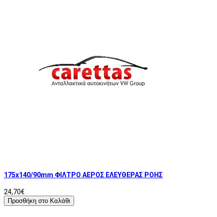
175x140/90mm ΦΙΛΤΡΟ ΑΕΡΟΣ ΕΛΕΥΘΕΡΑΣ ΡΟΗΣ
24,70€
Προσθήκη στο Καλάθι