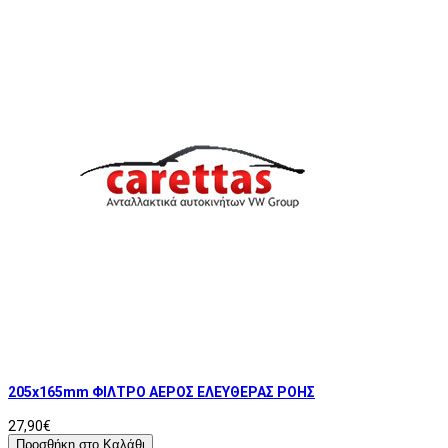
205x165mm ΦΙΛΤΡΟ ΑΕΡΟΣ ΕΛΕΥΘΕΡΑΣ ΡΟΗΣ
27,90€
Προσθήκη στο Καλάθι