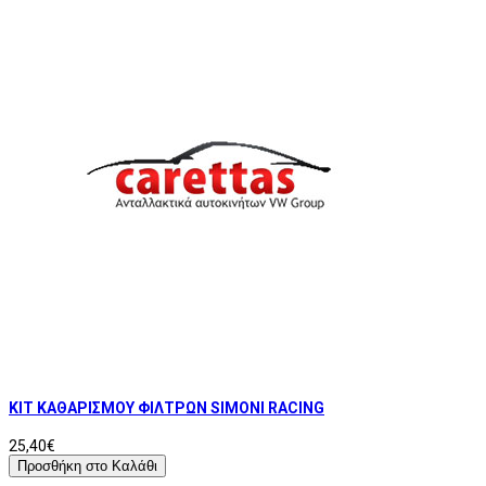
ΚΙΤ ΚΑΘΑΡΙΣΜΟΥ ΦΙΛΤΡΩΝ SIMONI RACING
25,40€
Προσθήκη στο Καλάθι