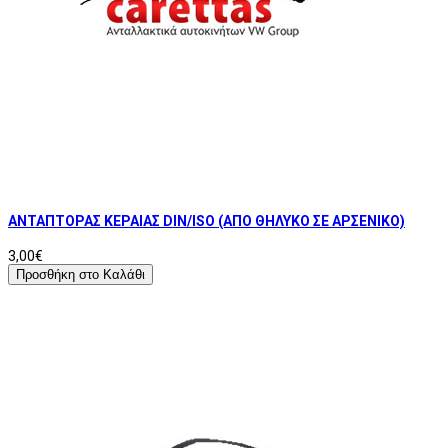
ΑΝΤΑΠΤΟΡΑΣ ΚΕΡΑΙΑΣ DIN/ISO (ΑΠΟ ΘΗΛΥΚΟ ΣΕ ΑΡΣΕΝΙΚΟ)
3,00€
Προσθήκη στο Καλάθι