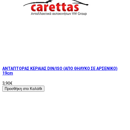
ΑΝΤΑΠΤΟΡΑΣ ΚΕΡΑΙΑΣ DIN/ISO (ΑΠΟ ΘΗΛΥΚΟ ΣΕ ΑΡΣΕΝΙΚΟ)
19cm
3,90€
Προσθήκη στο Καλάθι