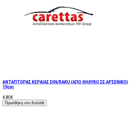
ΑΝΤΑΠΤΟΡΑΣ ΚΕΡΑΙΑΣ DIN/RAKU (ΑΠΟ ΘΗΛΥΚΟ ΣΕ ΑΡΣΕΝΙΚΟ)
19cm
4,80€
Προσθήκη στο Καλάθι