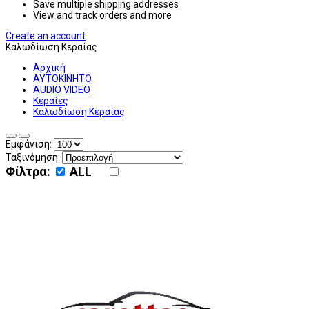
Save multiple shipping addresses
View and track orders and more
Create an account
Καλωδίωση Κεραίας
Αρχική
ΑΥΤΟΚΙΝΗΤΟ
AUDIO VIDEO
Κεραίες
Καλωδίωση Κεραίας
Εμφάνιση:
Ταξινόμηση:
Φίλτρα:
ALL