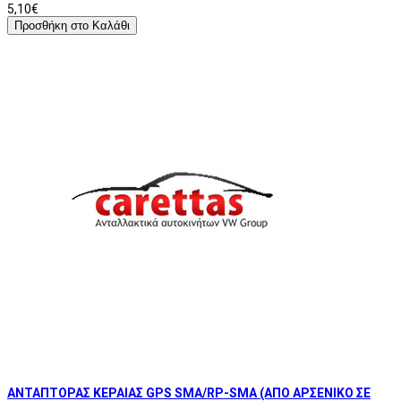
5,10€
Προσθήκη στο Καλάθι
ΑΝΤΑΠΤΟΡΑΣ ΚΕΡΑΙΑΣ GPS SMA/RP-SMA (ΑΠΟ ΑΡΣΕΝΙΚΟ ΣΕ