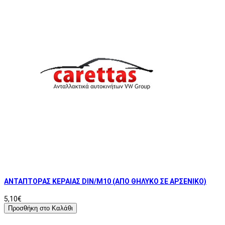
ΑΝΤΑΠΤΟΡΑΣ ΚΕΡΑΙΑΣ DIN/M10 (ΑΠΟ ΘΗΛΥΚΟ ΣΕ ΑΡΣΕΝΙΚΟ)
5,10€
Προσθήκη στο Καλάθι