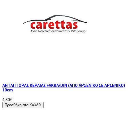
ΑΝΤΑΠΤΟΡΑΣ ΚΕΡΑΙΑΣ FAKRA/DIN (ΑΠΟ ΑΡΣΕΝΙΚΟ ΣΕ ΑΡΣΕΝΙΚΟ)
19cm
4,80€
Προσθήκη στο Καλάθι