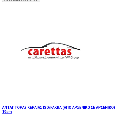
ΑΝΤΑΠΤΟΡΑΣ ΚΕΡΑΙΑΣ ISO/FAKRA (ΑΠΟ ΑΡΣΕΝΙΚΟ ΣΕ ΑΡΣΕΝΙΚΟ)
19cm