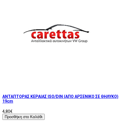
ΑΝΤΑΠΤΟΡΑΣ ΚΕΡΑΙΑΣ ISO/DIN (ΑΠΟ ΑΡΣΕΝΙΚΟ ΣΕ ΘΗΛΥΚΟ)
19cm
4,80€
Προσθήκη στο Καλάθι