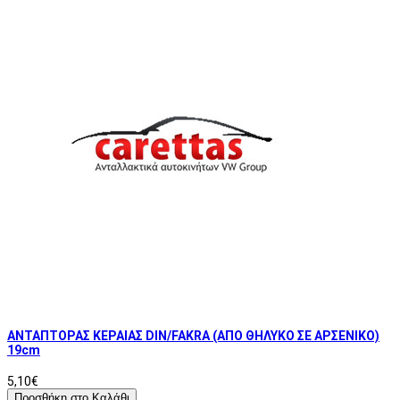
ΑΝΤΑΠΤΟΡΑΣ ΚΕΡΑΙΑΣ DIN/FAKRA (ΑΠΟ ΘΗΛΥΚΟ ΣΕ ΑΡΣΕΝΙΚΟ)
19cm
5,10€
Προσθήκη στο Καλάθι