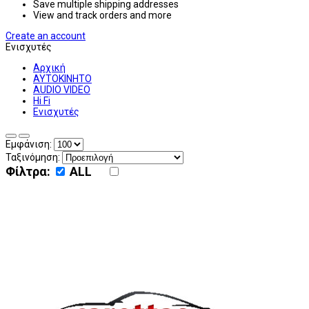
Save multiple shipping addresses
View and track orders and more
Create an account
Ενισχυτές
Αρχική
ΑΥΤΟΚΙΝΗΤΟ
AUDIO VIDEO
Hi Fi
Ενισχυτές
Εμφάνιση:
Ταξινόμηση:
Φίλτρα:
ALL