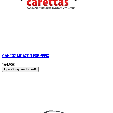
ΟΔΗΓΟΣ ΜΠΑΣΩΝ ESB-999X
164,90€
Προσθήκη στο Καλάθι