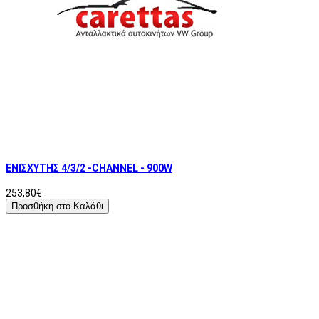
ΕΝΙΣΧΥΤΗΣ 4/3/2 -CHANNEL - 900W
253,80€
Προσθήκη στο Καλάθι