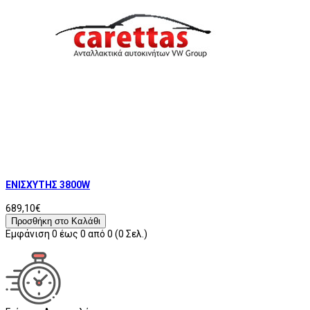
ΕΝΙΣΧΥΤΗΣ 3800W
689,10€
Προσθήκη στο Καλάθι
Εμφάνιση 0 έως 0 από 0 (0 Σελ.)