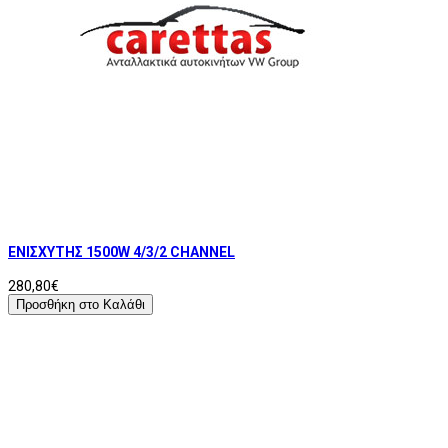
ΕΝΙΣΧΥΤΗΣ 1500W 4/3/2 CHANNEL
280,80€
Προσθήκη στο Καλάθι